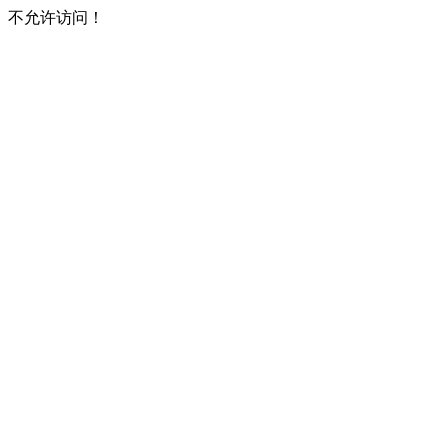
不允许访问！