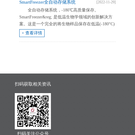
SmartFreezer全自动存储系统
[2022-11-29]
全自动存储系统，-180℃高质量保存。
SmartFreezer&reg; 是低温生物学领域的创新解决方
案。这是一个完全的将生物样品保存在低温(-180°C)
（气相液氮）的自动化系统。它完全在意大利开发
+ 查看详情
和建造...
扫码获取相关资讯
扫码关注公众号