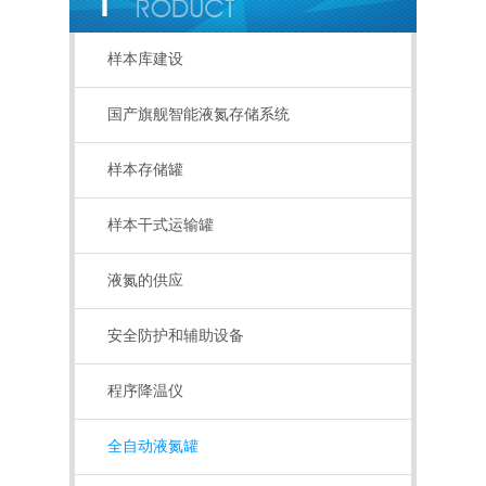
样本库建设
国产旗舰智能液氮存储系统
样本存储罐
样本干式运输罐
液氮的供应
安全防护和辅助设备
程序降温仪
全自动液氮罐