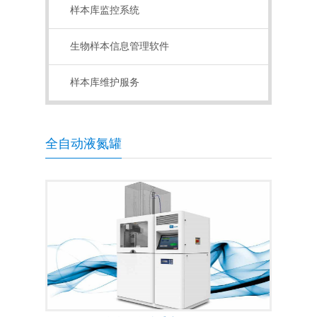
样本库监控系统
生物样本信息管理软件
样本库维护服务
全自动液氮罐