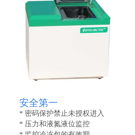
安全第一
* 密码保护禁止未授权进入
* 压力和液氮液位监控
* 监控冷冻包的有效期