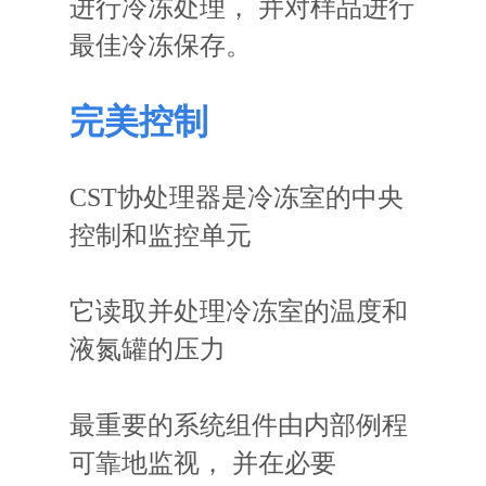
进行冷冻处理
，
并对样品进行
最佳冷冻保存。
完美控制
CST
协处理器是冷冻室的中央
控制和监控单元
它读取并处理冷冻室的温度和
液氮罐的压力
最重要的系统组件由内部例程
可靠地监视
，
并在必要