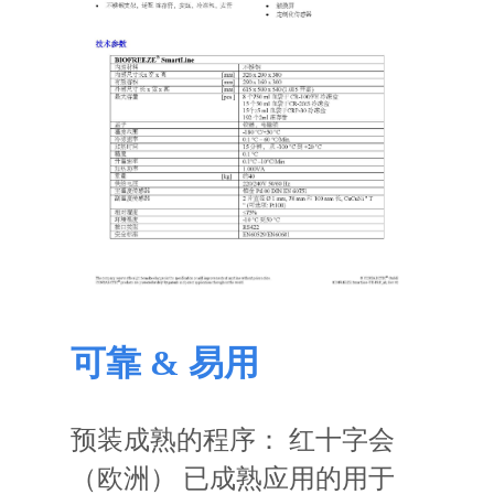
可靠
&
易用
预装成熟的程序
：
红十字会
（
欧洲） 已成熟应用的用于