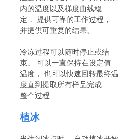
内的温度以及梯度曲线稳
定
，
提供可靠的工作过程
，
并提供可重复的结果
。
冷冻过程可以随时停止或结
朿。 可以一直保持在设定值
温度， 也可以快速回转最终温
度直到提取所有样品完成
整个过程
植冰