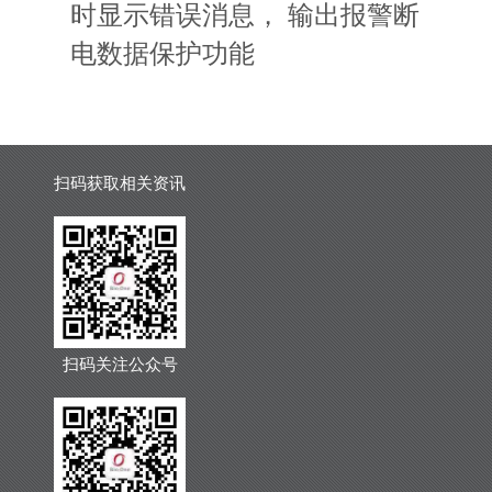
时显示错误消息
，
输出报警断
电数据保护功能
扫码获取相关资讯
扫码关注公众号