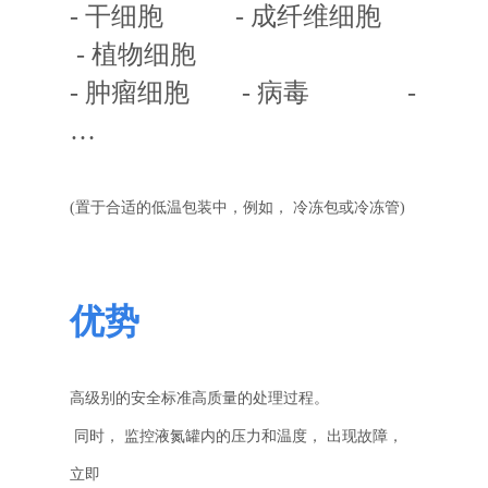
- 干细胞
 -
成纤维细胞
-
植物细胞
- 肿瘤细胞
-
病毒
 -
…
(置于合适的低温包装中，例如， 冷冻包或冷冻管
)
优势
高级别的安全标准高质量的处理过程。

同时， 监控液氮罐内的压力和温度， 出现故障，
立即