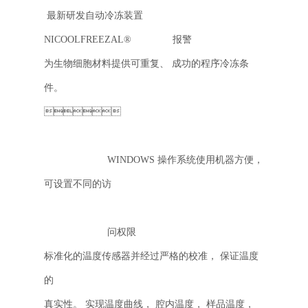
 最新研发自动冷冻装置
NICOOLFREEZAL® 报警
为生物细胞材料提供可重复、 成功的程序冷冻条
件。

WINDOWS 操作系统使用机器方便，
可设置不同的访

问权限
标准化的温度传感器并经过严格的校准， 保证温度
的
真实性。 实现温度曲线， 腔内温度， 样品温度，