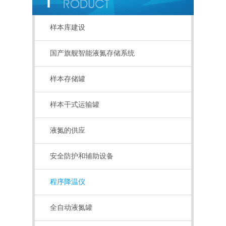
样本库建设
国产旗舰智能液氮存储系统
样本存储罐
样本干式运输罐
液氮的供应
安全防护和辅助设备
程序降温仪
全自动液氮罐