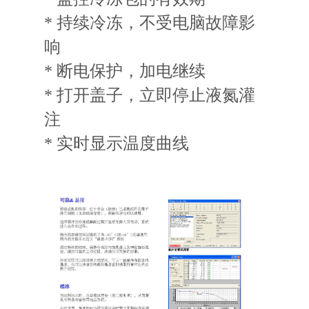
* 持续冷冻，不受电脑故障影
响
* 断电保护，加电继续
* 打开盖子，立即停止液氮灌
注
* 实时显示温度曲线