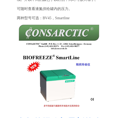
可随时查看液氮供给罐内的压力。
两种型号可选：BV45，Smartline