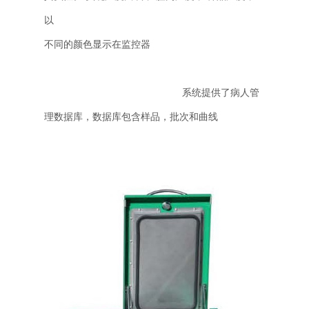
以
不同的颜色显示在监控器

系统提供了病人管
理数据库，数据库包含样品，批次和曲线